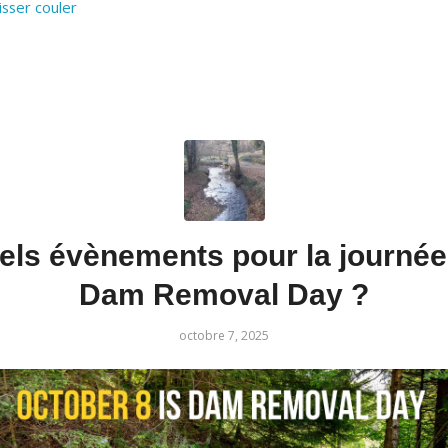
aisser couler
els évènements pour la journée
Dam Removal Day ?
octobre 7, 2025