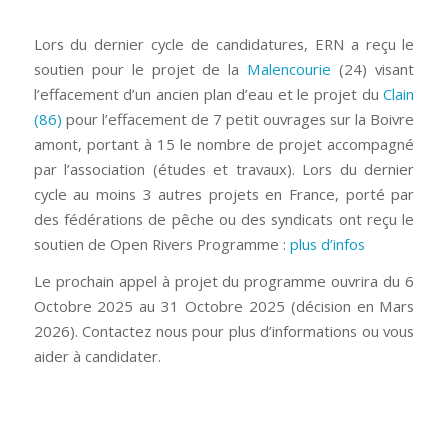
Lors du dernier cycle de candidatures, ERN a reçu le
soutien pour le projet de la
Malencourie
(24) visant
l’effacement d’un ancien plan d’eau et le projet du
Clain
(86)
pour l’effacement de 7 petit ouvrages sur la Boivre
amont, portant à 15 le nombre de projet accompagné
par l’association (études et travaux). Lors du dernier
cycle au moins 3 autres projets en France, porté par
des fédérations de pêche ou des syndicats ont reçu le
soutien de Open Rivers Programme :
plus d’infos
Le prochain appel à projet du programme ouvrira du 6
Octobre 2025 au 31 Octobre 2025 (décision en Mars
2026). Contactez nous pour plus d’informations ou vous
aider à candidater.