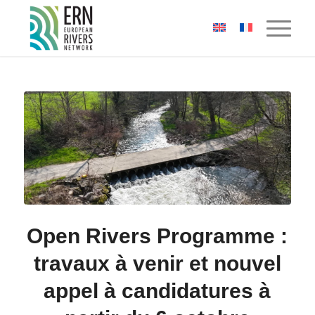
Panneau de gestion des cookies
Open Rivers Programme :
travaux à venir et nouvel
appel à candidatures à