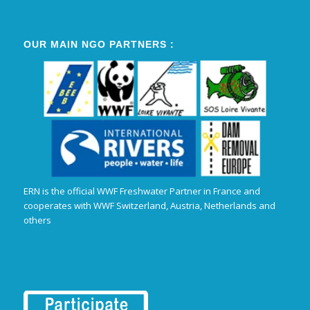
OUR MAIN NGO PARTNERS :
ERN is the official WWF Freshwater Partner in France and
cooperates with WWF Switzerland, Austria, Netherlands and
others