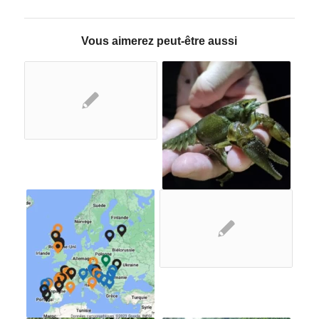
Vous aimerez peut-être aussi