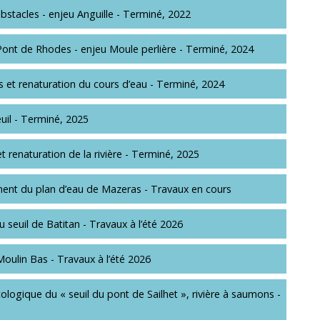
bstacles - enjeu Anguille - Terminé, 2022
 Pont de Rhodes - enjeu Moule perlière - Terminé, 2024
s et renaturation du cours d’eau - Terminé, 2024
uil - Terminé, 2025
t renaturation de la rivière - Terminé, 2025
ment du plan d’eau de Mazeras - Travaux en cours
 seuil de Batitan - Travaux à l’été 2026
Moulin Bas - Travaux à l’été 2026
ologique du « seuil du pont de Sailhet », rivière à saumons -