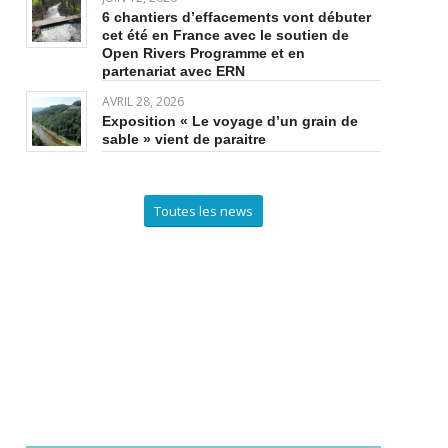
6 chantiers d’effacements vont débuter
cet été en France avec le soutien de
Open Rivers Programme et en
partenariat avec ERN
AVRIL 28, 2026
Exposition « Le voyage d’un grain de
sable » vient de paraitre
Toutes les news