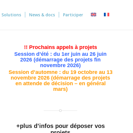
Solutions
News & docs
Participer
!! Prochains appels à projets
Session d’été : du 1er juin au 26 juin
2026 (démarrage des projets fin
novembre 2026)
Session d’automne : du 19 octobre au 13
novembre 2026 (démarrage des projets
en attende de décision – en général
mars)
+plus d’infos pour déposer vos
projets