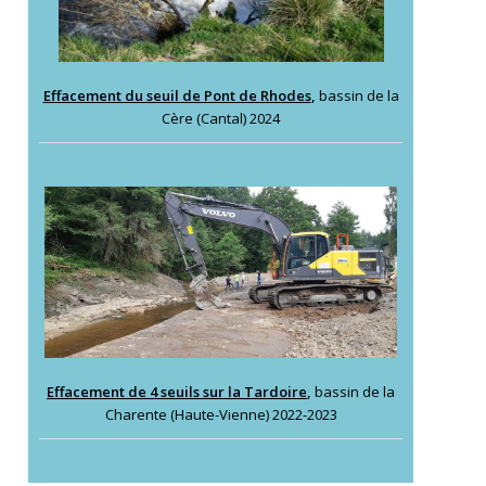
Effacement du seuil de Pont de Rhodes
,
bassin de la
Cère (Cantal) 2024
Effacement de 4 seuils sur la Tardoire
,
bassin de la
Charente (Haute-Vienne) 2022-2023