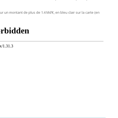
 un montant de plus de 1.4 Md’€, en bleu clair sur la carte (en