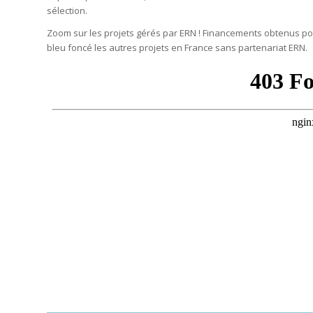
sélection.
Zoom sur les projets gérés par ERN ! Financements obtenus pour
bleu foncé les autres projets en France sans partenariat ERN.