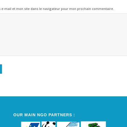
e-mail et mon site dans le navigateur pour mon prochain commentaire.
Alternative:
OUR MAIN NGO PARTNERS :