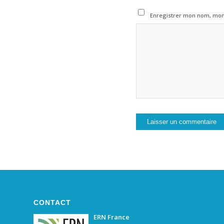
Enregistrer mon nom, mon 
CONTACT
ERN France