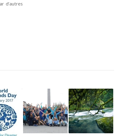
ar d’autres