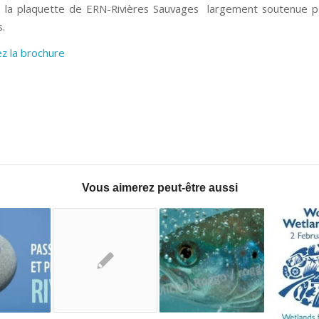
ire la plaquette de ERN-Rivières Sauvages largement soutenue p
.
z la brochure
Vous aimerez peut-être aussi