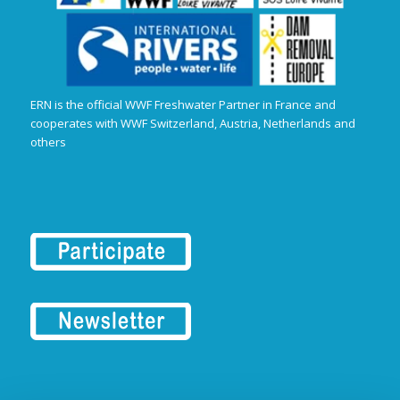
ERN is the official WWF Freshwater Partner in France and
cooperates with WWF Switzerland, Austria, Netherlands and
others