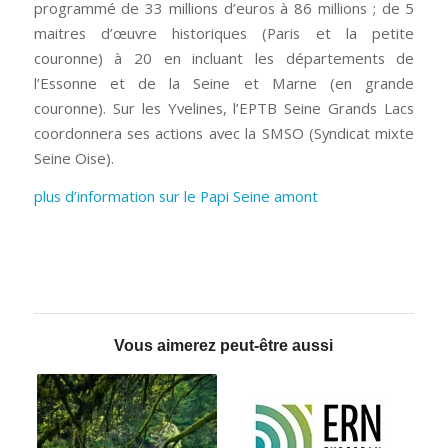
programmé de 33 millions d’euros à 86 millions ; de 5
maitres d’œuvre historiques (Paris et la petite
couronne) à 20 en incluant les départements de
l’Essonne et de la Seine et Marne (en grande
couronne). Sur les Yvelines, l’EPTB Seine Grands Lacs
coordonnera ses actions avec la SMSO (Syndicat mixte
Seine Oise).
plus d’information sur le Papi Seine amont
Vous aimerez peut-être aussi