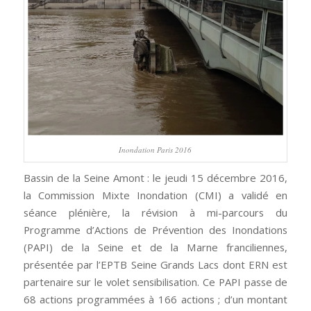
Inondation Paris 2016
Bassin de la Seine Amont : le jeudi 15 décembre 2016,
la Commission Mixte Inondation (CMI) a validé en
séance plénière, la révision à mi-parcours du
Programme d’Actions de Prévention des Inondations
(PAPI) de la Seine et de la Marne franciliennes,
présentée par l’EPTB Seine Grands Lacs dont ERN est
partenaire sur le volet sensibilisation. Ce PAPI passe de
68 actions programmées à 166 actions ; d’un montant