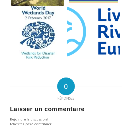
0
RÉPONSES
Laisser un commentaire
Rejoindre la discussion?
N’hésitez pas à contribuer !