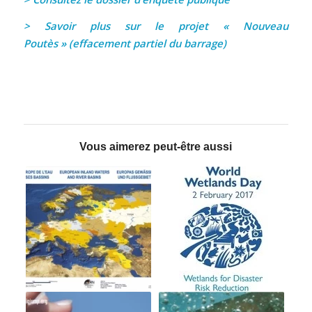
> Savoir plus sur le projet « Nouveau
Poutès »
(effacement partiel du barrage)
Vous aimerez peut-être aussi