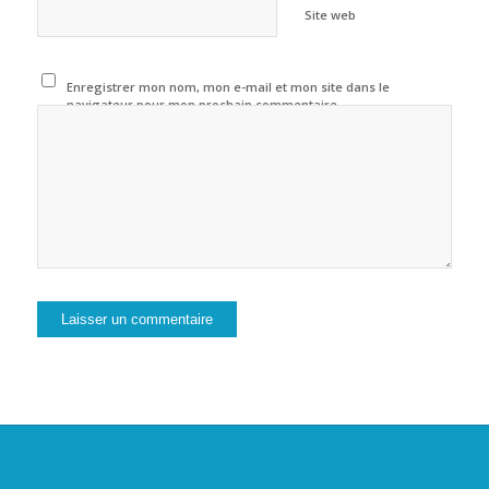
Site web
Enregistrer mon nom, mon e-mail et mon site dans le
navigateur pour mon prochain commentaire.
Alternative: