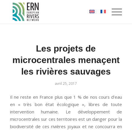
Panneau de gestion des cookies
Les projets de
microcentrales menaçent
les rivières sauvages
avril 25, 2017
Il ne reste en France plus que 1 % de nos cours d’eau
en « très bon état écologique », libres de toute
intervention humaine. Le développement de
microcentrales sur ces territoires est un danger pour la
biodiversité de ces rivières joyaux et ne concourra en