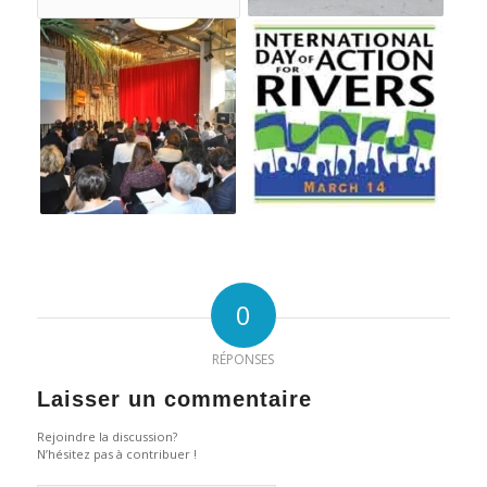
0
RÉPONSES
Laisser un commentaire
Rejoindre la discussion?
N’hésitez pas à contribuer !