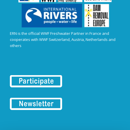
ERN is the official WWF Freshwater Partner in France and
cooperates with WWF Switzerland, Austria, Netherlands and
others