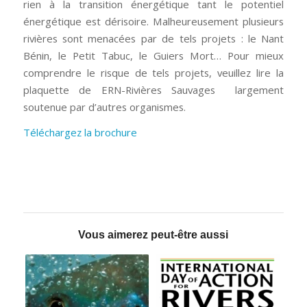
rien à la transition énergétique tant le potentiel
énergétique est dérisoire. Malheureusement plusieurs
rivières sont menacées par de tels projets : le Nant
Bénin, le Petit Tabuc, le Guiers Mort… Pour mieux
comprendre le risque de tels projets, veuillez lire la
plaquette de ERN-Rivières Sauvages largement
soutenue par d’autres organismes.
Téléchargez la brochure
Vous aimerez peut-être aussi