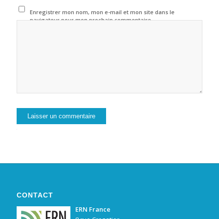
Enregistrer mon nom, mon e-mail et mon site dans le
navigateur pour mon prochain commentaire.
Alternative:
CONTACT
ERN France