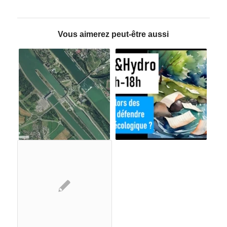
Vous aimerez peut-être aussi