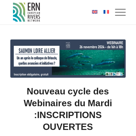
Panneau de gestion des cookies
Nouveau cycle des
Webinaires du Mardi
:INSCRIPTIONS
OUVERTES