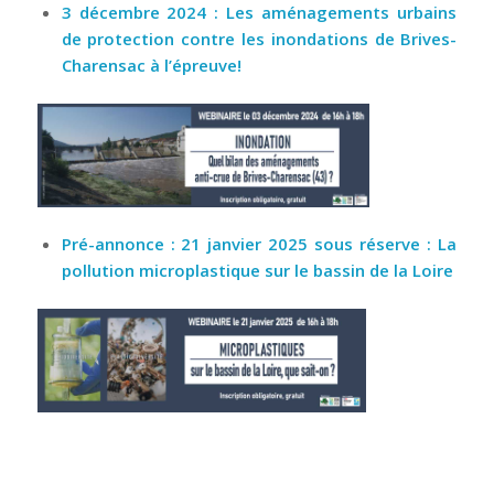
3 décembre 2024 : Les aménagements urbains
de protection contre les inondations de Brives-
Charensac à l’épreuve!
Pré-annonce : 21 janvier 2025 sous réserve : La
pollution microplastique sur le bassin de la Loire