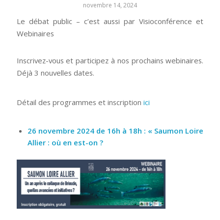
novembre 14, 2024
Le débat public – c’est aussi par Visioconférence et
Webinaires
Inscrivez-vous et participez à nos prochains webinaires.
Déjà 3 nouvelles dates.
Détail des programmes et inscription
ici
26 novembre 2024 de 16h à 18h : « Saumon Loire
Allier : où en est-on ?