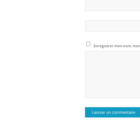
Enregistrer mon nom, mon 