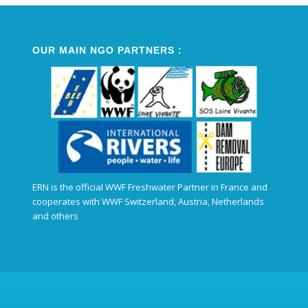
OUR MAIN NGO PARTNERS :
ERN is the official WWF Freshwater Partner in France and
cooperates with WWF Switzerland, Austria, Netherlands
and others