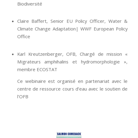
Biodiversité
Claire Baffert, Senior EU Policy Officer, Water &
Climate Change Adaptation| WWF European Policy
Office
Karl Kreutzenberger, OFB, Chargé de mission «
Migrateurs amphihalins et hydromorphologie »,
membre ECOSTAT
Ce webinaire est organisé en partenariat avec le
centre de ressource cours d’eau avec le soutien de
l’OFB