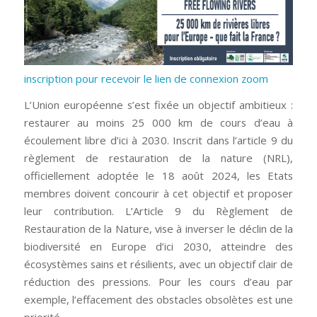
inscription pour recevoir le lien de connexion zoom
L’Union européenne s’est fixée un objectif ambitieux :
restaurer au moins 25 000 km de cours d’eau à
écoulement libre d’ici à 2030. Inscrit dans l’article 9 du
règlement de restauration de la nature (NRL),
officiellement adoptée le 18 août 2024, les Etats
membres doivent concourir à cet objectif et proposer
leur contribution. L’Article 9 du Règlement de
Restauration de la Nature, vise à inverser le déclin de la
biodiversité en Europe d’ici 2030, atteindre des
écosystèmes sains et résilients, avec un objectif clair de
réduction des pressions. Pour les cours d’eau par
exemple, l’effacement des obstacles obsolètes est une