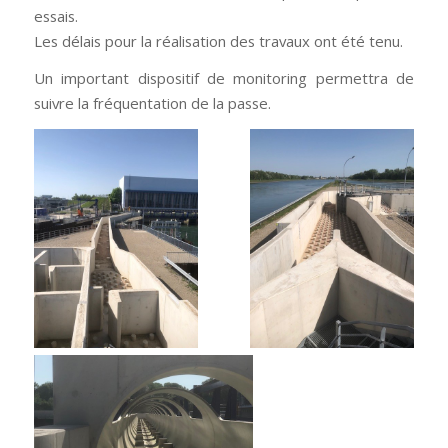
essais.
Les délais pour la réalisation des travaux ont été tenu.
Un important dispositif de monitoring permettra de
suivre la fréquentation de la passe.