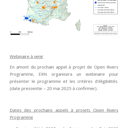
Webinaire à venir
En amont du prochain appel à projet de Open Rivers
Programme, ERN organisera un webinaire pour
présenter le programme et les critères d’éligibilités.
(date pressentie – 20 mai 2025 à confirmer).
Dates des prochains appels à projets Open Rivers
Programme