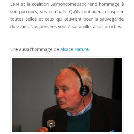
ERN et la coalition Salmoncomeback rend hommage à
son parcours, ses combats. Qu’ils continuent d’inspirer
toutes celles et ceux qui œuvrent pour la sauvegarde
du vivant. Nos pensées vont à sa famille, à ses proches.
Lire aussi l’hommage de
Alsace Nature.