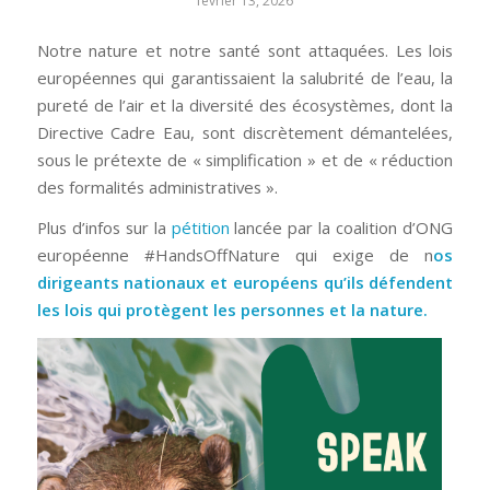
février 13, 2026
Notre nature et notre santé sont attaquées. Les lois
européennes qui garantissaient la salubrité de l’eau, la
pureté de l’air et la diversité des écosystèmes, dont la
Directive Cadre Eau, sont discrètement démantelées,
sous le prétexte de « simplification » et de « réduction
des formalités administratives ».
Plus d’infos sur la
pétition
lancée par la coalition d’ONG
européenne #HandsOffNature qui exige de n
os
dirigeants nationaux et européens qu’ils défendent
les lois qui protègent les personnes et la nature.