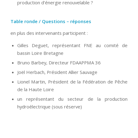
production d’énergie renouvelable ?
Table ronde / Questions – réponses
en plus des intervenants participent :
Gilles Deguet, représentant FNE au comité de
bassin Loire Bretagne
Bruno Barbey, Directeur FDAAPPMA 36
Joël Herbach, Président Allier Sauvage
Lionel Martin, Président de la Fédération de Pêche
de la Haute Loire
un représentant du secteur de la production
hydroélectrique (sous réserve)