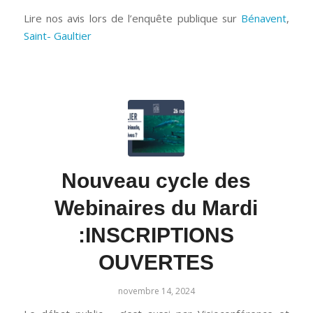
Lire nos avis lors de l’enquête publique sur
Bénavent
,
Saint- Gaultier
Nouveau cycle des
Webinaires du Mardi
:INSCRIPTIONS
OUVERTES
novembre 14, 2024