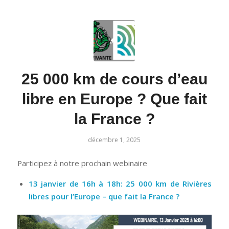
25 000 km de cours d’eau
libre en Europe ? Que fait
la France ?
décembre 1, 2025
Participez à notre prochain webinaire
13 janvier de 16h à 18h: 25 000 km de Rivières
libres pour l’Europe – que fait la France ?