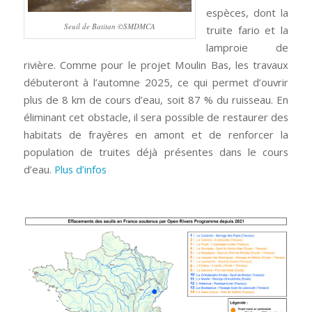
espèces, dont la
Seuil de Batitan ©SMDMCA
truite fario et la
lamproie de
rivière. Comme pour le projet Moulin Bas, les travaux
débuteront à l’automne 2025, ce qui permet d’ouvrir
plus de 8 km de cours d’eau, soit 87 % du ruisseau. En
éliminant cet obstacle, il sera possible de restaurer des
habitats de frayères en amont et de renforcer la
population de truites déjà présentes dans le cours
d’eau.
Plus d’infos