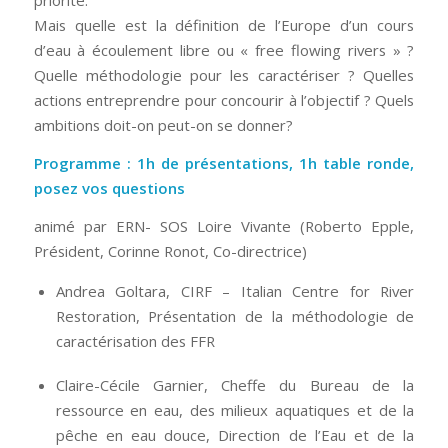
priorité.
Mais quelle est la définition de l’Europe d’un cours
d’eau à écoulement libre ou « free flowing rivers » ?
Quelle méthodologie pour les caractériser ? Quelles
actions entreprendre pour concourir à l’objectif ? Quels
ambitions doit-on peut-on se donner?
Programme : 1h de présentations, 1h table ronde,
posez vos questions
animé par ERN- SOS Loire Vivante (Roberto Epple,
Président, Corinne Ronot, Co-directrice)
Andrea Goltara, CIRF – Italian Centre for River
Restoration, Présentation de la méthodologie de
caractérisation des FFR
Claire-Cécile Garnier, Cheffe du Bureau de la
ressource en eau, des milieux aquatiques et de la
pêche en eau douce, Direction de l’Eau et de la