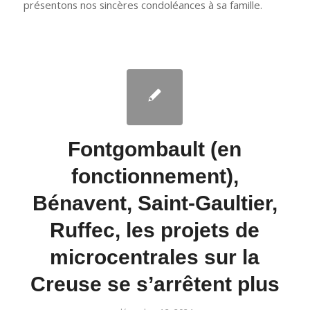
présentons nos sincères condoléances à sa famille.
Fontgombault (en
fonctionnement),
Bénavent, Saint-Gaultier,
Ruffec, les projets de
microcentrales sur la
Creuse se s’arrêtent plus