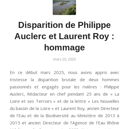
Disparition de Philippe
Auclerc et Laurent Roy :
hommage
mars 20, 2025
En ce début mars 2025, nous avons appris avec
tristesse la disparition brutale de deux hommes
passionnés et engagés pour les rivières : Philippe
Auclerc, Rédacteur en chef pendant 25 ans de « La
Loire et ses Terroirs » et de la lettre « Les Nouvelles
du bassin de la Loire » et Laurent Roy, ancien Directeur
de l’Eau et de la Biodiversité au Ministère de 2013 à
2015 et ancien Directeur de l’Agence de l’Eau Rhône