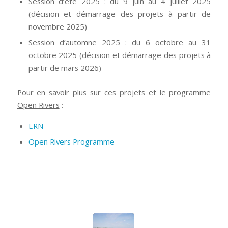
Session d’été 2025 : du 9 juin au 4 juillet 2025
(décision et démarrage des projets à partir de
novembre 2025)
Session d’automne 2025 : du 6 octobre au 31
octobre 2025 (décision et démarrage des projets à
partir de mars 2026)
Pour en savoir plus sur ces projets et le programme
Open Rivers
:
ERN
Open Rivers Programme