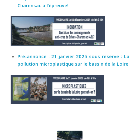
Charensac à l’épreuve!
Pré-annonce : 21 janvier 2025 sous réserve : La
pollution microplastique sur le bassin de la Loire