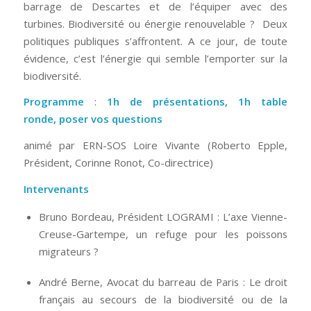
barrage de Descartes et de l’équiper avec des
turbines. Biodiversité ou énergie renouvelable ? Deux
politiques publiques s’affrontent. A ce jour, de toute
évidence, c’est l’énergie qui semble l’emporter sur la
biodiversité.
Programme
:
1h de présentations, 1h table
ronde, poser vos questions
animé par ERN-SOS Loire Vivante (Roberto Epple,
Président, Corinne Ronot, Co-directrice)
Intervenants
Bruno Bordeau, Président LOGRAMI : L’axe Vienne-
Creuse-Gartempe, un refuge pour les poissons
migrateurs ?
André Berne, Avocat du barreau de Paris : Le droit
français au secours de la biodiversité ou de la