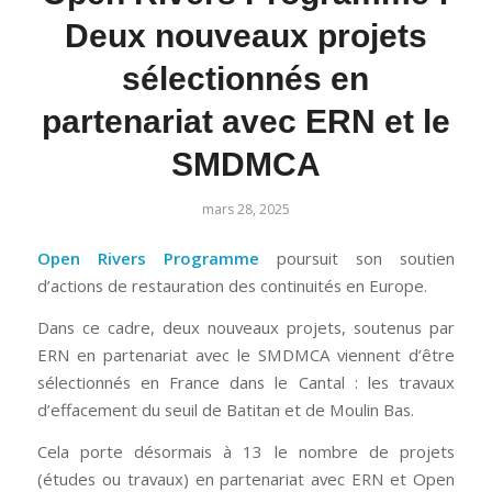
Deux nouveaux projets
sélectionnés en
partenariat avec ERN et le
SMDMCA
mars 28, 2025
Open Rivers Programme
poursuit son soutien
d’actions de restauration des continuités en Europe.
Dans ce cadre, deux nouveaux projets, soutenus par
ERN en partenariat avec le SMDMCA viennent d’être
sélectionnés en France dans le Cantal : les travaux
d’effacement du seuil de Batitan et de Moulin Bas.
Cela porte désormais à 13 le nombre de projets
(études ou travaux) en partenariat avec ERN et Open