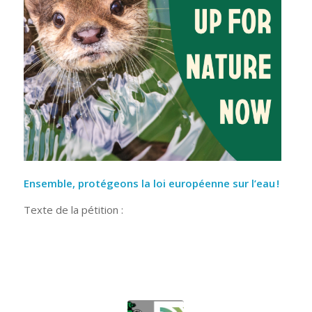
Ensemble, protégeons la loi européenne sur l’eau !
Texte de la pétition :