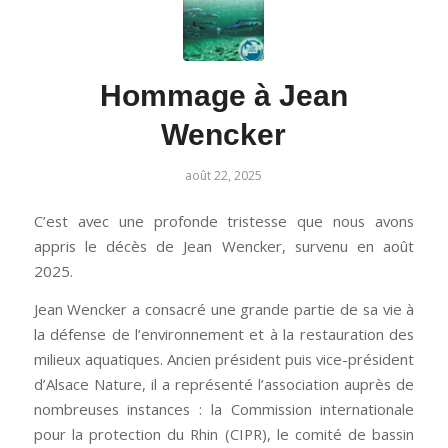
Hommage à Jean
Wencker
août 22, 2025
C’est avec une profonde tristesse que nous avons
appris le décès de Jean Wencker, survenu en août
2025.
Jean Wencker a consacré une grande partie de sa vie à
la défense de l’environnement et à la restauration des
milieux aquatiques. Ancien président puis vice-président
d’Alsace Nature, il a représenté l’association auprès de
nombreuses instances : la Commission internationale
pour la protection du Rhin (CIPR), le comité de bassin