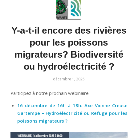
Y-a-t-il encore des rivières
pour les poissons
migrateurs? Biodiversité
ou hydroélectricité ?
décembre 1, 2025
Participez à notre prochain webinaire:
16 décembre de 16h à 18h: Axe Vienne Creuse
Gartempe – Hydroélectricité ou Refuge pour les
poissons migrateurs ?