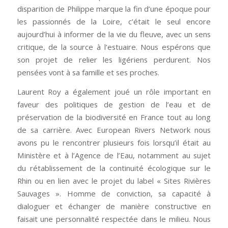
disparition de Philippe marque la fin d’une époque pour
les passionnés de la Loire, c’était le seul encore
aujourd’hui à informer de la vie du fleuve, avec un sens
critique, de la source à l’estuaire. Nous espérons que
son projet de relier les ligériens perdurent. Nos
pensées vont à sa famille et ses proches.
Laurent Roy a également joué un rôle important en
faveur des politiques de gestion de l’eau et de
préservation de la biodiversité en France tout au long
de sa carrière. Avec European Rivers Network nous
avons pu le rencontrer plusieurs fois lorsqu’il était au
Ministère et à l’Agence de l’Eau, notamment au sujet
du rétablissement de la continuité écologique sur le
Rhin ou en lien avec le projet du label « Sites Rivières
Sauvages ». Homme de conviction, sa capacité à
dialoguer et échanger de manière constructive en
faisait une personnalité respectée dans le milieu. Nous