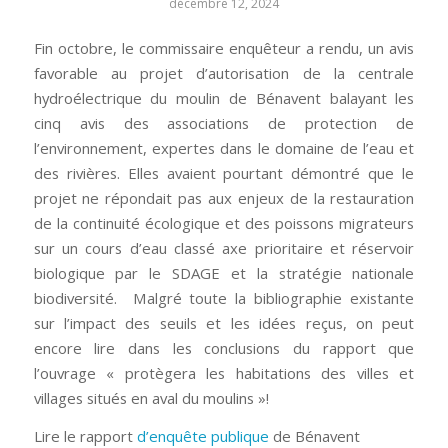
décembre 12, 2024
Fin octobre, le commissaire enquêteur a rendu, un avis
favorable au projet d’autorisation de la centrale
hydroélectrique du moulin de Bénavent balayant les
cinq avis des associations de protection de
l’environnement, expertes dans le domaine de l’eau et
des rivières. Elles avaient pourtant démontré que le
projet ne répondait pas aux enjeux de la restauration
de la continuité écologique et des poissons migrateurs
sur un cours d’eau classé axe prioritaire et réservoir
biologique par le SDAGE et la stratégie nationale
biodiversité. Malgré toute la bibliographie existante
sur l’impact des seuils et les idées reçus, on peut
encore lire dans les conclusions du rapport que
l’ouvrage « protègera les habitations des villes et
villages situés en aval du moulins »!
Lire le rapport
d’enquête publique
de Bénavent