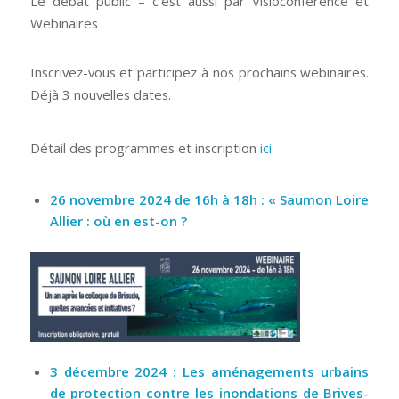
Le débat public – c’est aussi par Visioconférence et
Webinaires
Inscrivez-vous et participez à nos prochains webinaires.
Déjà 3 nouvelles dates.
Détail des programmes et inscription
ici
26 novembre 2024 de 16h à 18h : « Saumon Loire
Allier : où en est-on ?
3 décembre 2024 : Les aménagements urbains
de protection contre les inondations de Brives-