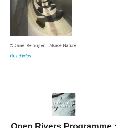
©Daniel Reininger – Alsace Nature
Plus d’infos
Open Rivers Programme :