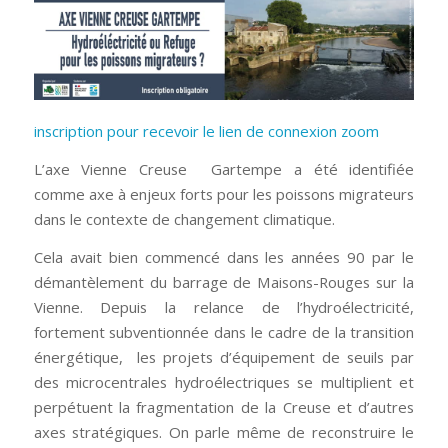
inscription pour recevoir le lien de connexion zoom
L’axe Vienne Creuse Gartempe a été identifiée
comme axe à enjeux forts pour les poissons migrateurs
dans le contexte de changement climatique.
Cela avait bien commencé dans les années 90 par le
démantèlement du barrage de Maisons-Rouges sur la
Vienne. Depuis la relance de l’hydroélectricité,
fortement subventionnée dans le cadre de la transition
énergétique, les projets d’équipement de seuils par
des microcentrales hydroélectriques se multiplient et
perpétuent la fragmentation de la Creuse et d’autres
axes stratégiques. On parle même de reconstruire le