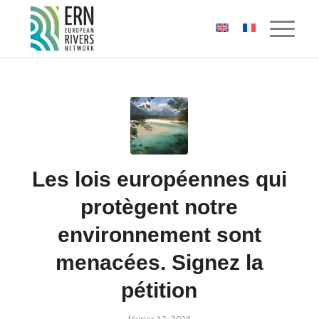
Panneau de gestion des cookies
Les lois européennes qui
protègent notre
environnement sont
menacées. Signez la
pétition