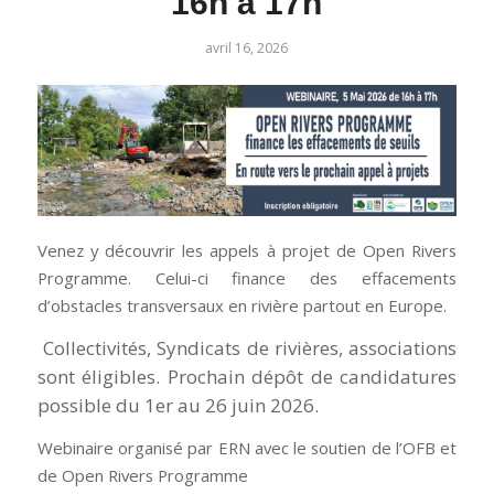
16h à 17h
avril 16, 2026
Venez y découvrir les appels à projet de Open Rivers
Programme. Celui-ci finance des effacements
d’obstacles transversaux en rivière partout en Europe.
Collectivités, Syndicats de rivières, associations
sont éligibles. Prochain dépôt de candidatures
possible du 1er au 26 juin 2026.
Webinaire organisé par ERN avec le soutien de l’OFB et
de Open Rivers Programme