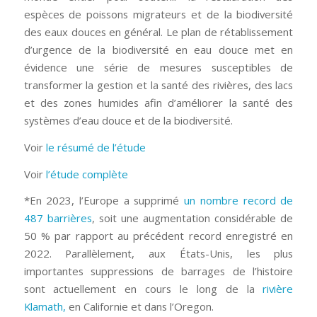
espèces de poissons migrateurs et de la biodiversité
des eaux douces en général. Le plan de rétablissement
d’urgence de la biodiversité en eau douce met en
évidence une série de mesures susceptibles de
transformer la gestion et la santé des rivières, des lacs
et des zones humides afin d’améliorer la santé des
systèmes d’eau douce et de la biodiversité.
Voir
le résumé de l’étude
Voir
l’étude complète
*En 2023, l’Europe a supprimé
un nombre record de
487 barrières
, soit une augmentation considérable de
50 % par rapport au précédent record enregistré en
2022. Parallèlement, aux États-Unis, les plus
importantes suppressions de barrages de l’histoire
sont actuellement en cours le long de la
rivière
Klamath,
en Californie et dans l’Oregon.