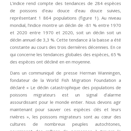
L’indice rend compte des tendances de 284 espèces
de poissons d’eau douce d’eau douce suivies,
représentant 1 864 populations (figure 1). Au niveau
mondial, l’indice montre un déclin de -81 % entre 1970
et 2020 entre 1970 et 2020, soit un déclin soit un
déclin annuel de 3,3 %. Cette tendance à la baisse a été
constante au cours des trois dernières décennies. En ce
qui concerne les tendances globales des espèces, 65 %
des espèces ont décliné en en moyenne.
Dans un communiqué de presse Herman Wanningen,
fondateur de la World Fish Migration Foundation a
déclaré « Le déclin catastrophique des populations de
poissons migrateurs est un signal d’alarme
assourdissant pour le monde entier. Nous devons agir
maintenant pour sauver ces espèces clés et leurs
rivières », les poissons migrateurs sont au cœur des
cultures de nombreux peuples autochtones,