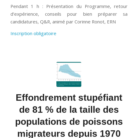
Pendant 1 h : Présentation du Programme, retour
d’expérience, conseils pour bien préparer sa
candidatures, Q&R, animé par Corinne Ronot, ERN
Inscription obligatoire
Effondrement stupéfiant
de 81 % de la taille des
populations de poissons
migrateurs depuis 1970