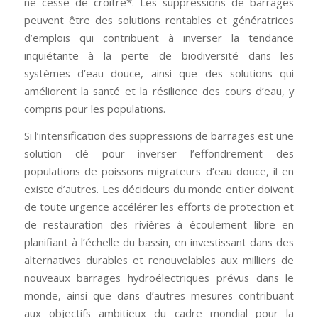
ne cesse de croître*. Les suppressions de barrages
peuvent être des solutions rentables et génératrices
d’emplois qui contribuent à inverser la tendance
inquiétante à la perte de biodiversité dans les
systèmes d’eau douce, ainsi que des solutions qui
améliorent la santé et la résilience des cours d’eau, y
compris pour les populations.
Si l’intensification des suppressions de barrages est une
solution clé pour inverser l’effondrement des
populations de poissons migrateurs d’eau douce, il en
existe d’autres. Les décideurs du monde entier doivent
de toute urgence accélérer les efforts de protection et
de restauration des rivières à écoulement libre en
planifiant à l’échelle du bassin, en investissant dans des
alternatives durables et renouvelables aux milliers de
nouveaux barrages hydroélectriques prévus dans le
monde, ainsi que dans d’autres mesures contribuant
aux objectifs ambitieux du cadre mondial pour la