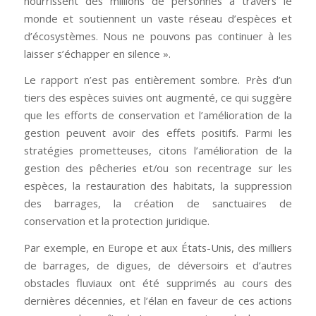
nourrissent des millions de personnes à travers le
monde et soutiennent un vaste réseau d’espèces et
d’écosystèmes. Nous ne pouvons pas continuer à les
laisser s’échapper en silence ».
Le rapport n’est pas entièrement sombre. Près d’un
tiers des espèces suivies ont augmenté, ce qui suggère
que les efforts de conservation et l’amélioration de la
gestion peuvent avoir des effets positifs. Parmi les
stratégies prometteuses, citons l’amélioration de la
gestion des pêcheries et/ou son recentrage sur les
espèces, la restauration des habitats, la suppression
des barrages, la création de sanctuaires de
conservation et la protection juridique.
Par exemple, en Europe et aux États-Unis, des milliers
de barrages, de digues, de déversoirs et d’autres
obstacles fluviaux ont été supprimés au cours des
dernières décennies, et l’élan en faveur de ces actions