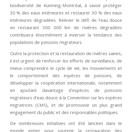
biodiversité de Kunming-Montréal, à savoir protéger
30 % des eaux intérieures et restaurer 30 % des eaux
intérieures dégradées. Relever le défi de l’eau douce
en restaurant 300 000 km de rivières dégradées
contribuera énormément à inverser la tendance des
populations de poissons migrateurs.
Outre la protection et la restauration de rivières saines,
il est urgent de renforcer les efforts de surveillance, de
mieux comprendre le cycle de vie, les mouvements et
le comportement des espèces de poissons, de
développer la coopération internationale, notamment
en ajoutant davantage d’espèces de poissons
migrateurs d’eau douce à la Convention sur les espèces
migratrices (CMS), et de promouvoir un plus grand
engagement du public et des responsables politiques.
De nombreuses initiatives ont été lancées dans le
monde entier pour soutenir la restauration des