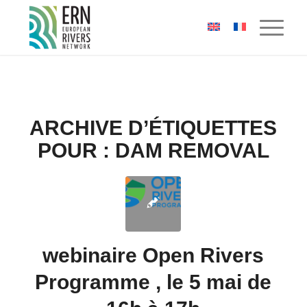
Panneau de gestion des cookies
ARCHIVE D’ÉTIQUETTES
POUR :
DAM REMOVAL
webinaire Open Rivers
Programme , le 5 mai de