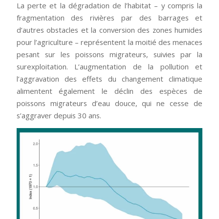
La perte et la dégradation de l’habitat – y compris la
fragmentation des rivières par des barrages et
d’autres obstacles et la conversion des zones humides
pour l’agriculture – représentent la moitié des menaces
pesant sur les poissons migrateurs, suivies par la
surexploitation. L’augmentation de la pollution et
l’aggravation des effets du changement climatique
alimentent également le déclin des espèces de
poissons migrateurs d’eau douce, qui ne cesse de
s’aggraver depuis 30 ans.