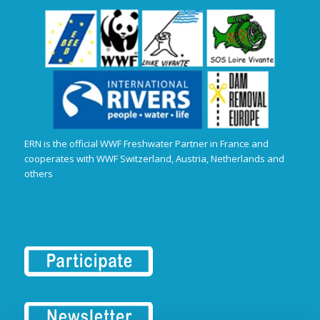
ERN is the official WWF Freshwater Partner in France and
cooperates with WWF Switzerland, Austria, Netherlands and
others