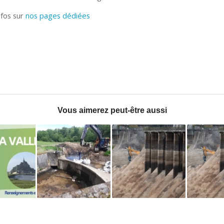
nfos sur
nos pages dédiées
Vous aimerez peut-être aussi