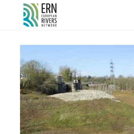
Panneau de gestion des cookies