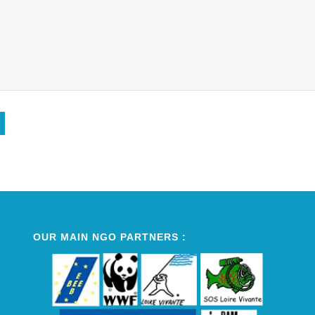
Alternative:
OUR MAIN NGO PARTNERS :