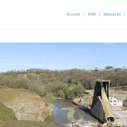
Accueil
ERN
Menaces