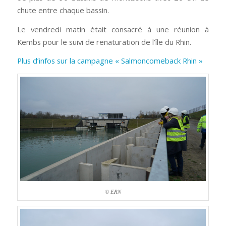
chute entre chaque bassin.
Le vendredi matin était consacré à une réunion à
Kembs pour le suivi de renaturation de l’île du Rhin.
Plus d’infos sur la campagne « Salmoncomeback Rhin »
© ERN