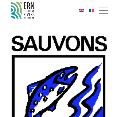
Panneau de gestion des cookies