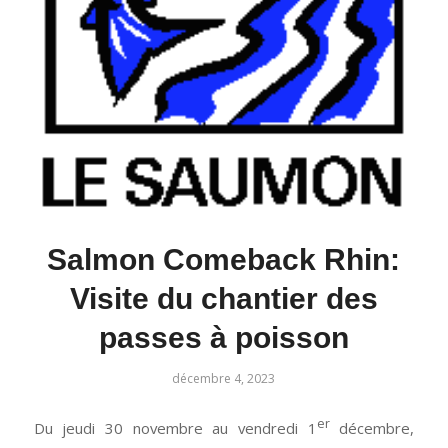
Salmon Comeback Rhin:
Visite du chantier des
passes à poisson
décembre 4, 2023
er
Du jeudi 30 novembre au vendredi 1
décembre,