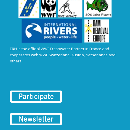
ERN is the official WWF Freshwater Partner in France and
cooperates with WWF Switzerland, Austria, Netherlands and
others