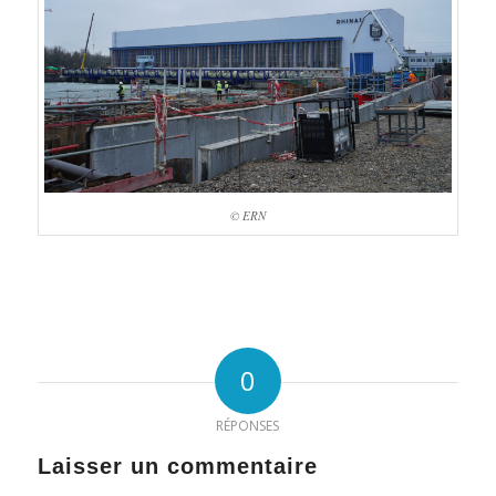
© ERN
0
RÉPONSES
Laisser un commentaire