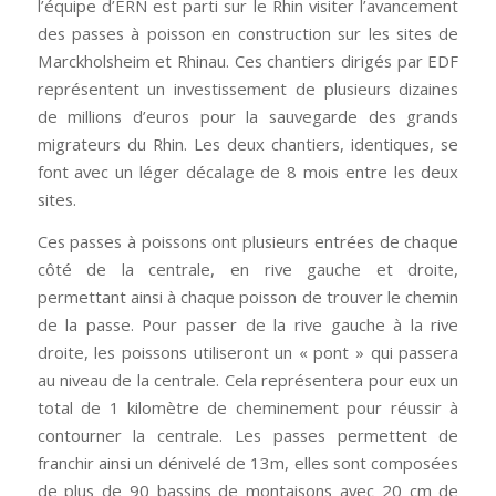
l’équipe d’ERN est parti sur le Rhin visiter l’avancement
des passes à poisson en construction sur les sites de
Marckholsheim et Rhinau. Ces chantiers dirigés par EDF
représentent un investissement de plusieurs dizaines
de millions d’euros pour la sauvegarde des grands
migrateurs du Rhin. Les deux chantiers, identiques, se
font avec un léger décalage de 8 mois entre les deux
sites.
Ces passes à poissons ont plusieurs entrées de chaque
côté de la centrale, en rive gauche et droite,
permettant ainsi à chaque poisson de trouver le chemin
de la passe. Pour passer de la rive gauche à la rive
droite, les poissons utiliseront un « pont » qui passera
au niveau de la centrale. Cela représentera pour eux un
total de 1 kilomètre de cheminement pour réussir à
contourner la centrale. Les passes permettent de
franchir ainsi un dénivelé de 13m, elles sont composées
de plus de 90 bassins de montaisons avec 20 cm de