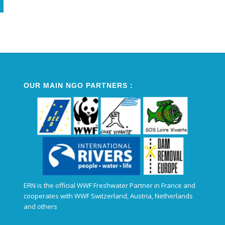
Alternative:
OUR MAIN NGO PARTNERS :
ERN is the official WWF Freshwater Partner in France and
cooperates with WWF Switzerland, Austria, Netherlands
and others