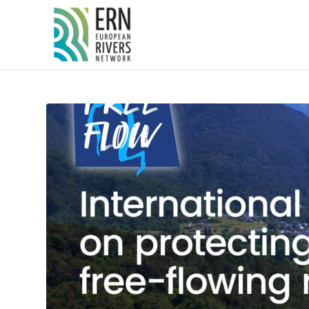
Panneau de gestion des cookies