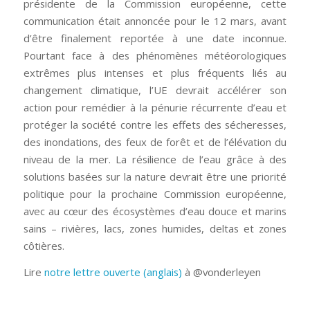
présidente de la Commission européenne, cette
communication était annoncée pour le 12 mars, avant
d’être finalement reportée à une date inconnue.
Pourtant face à des phénomènes météorologiques
extrêmes plus intenses et plus fréquents liés au
changement climatique, l’UE devrait accélérer son
action pour remédier à la pénurie récurrente d’eau et
protéger la société contre les effets des sécheresses,
des inondations, des feux de forêt et de l’élévation du
niveau de la mer. La résilience de l’eau grâce à des
solutions basées sur la nature devrait être une priorité
politique pour la prochaine Commission européenne,
avec au cœur des écosystèmes d’eau douce et marins
sains – rivières, lacs, zones humides, deltas et zones
côtières.
Lire
notre lettre ouverte
(anglais)
à @vonderleyen