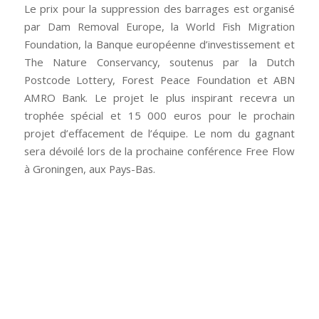
Le prix pour la suppression des barrages est organisé
par Dam Removal Europe, la World Fish Migration
Foundation, la Banque européenne d’investissement et
The Nature Conservancy, soutenus par la Dutch
Postcode Lottery, Forest Peace Foundation et ABN
AMRO Bank. Le projet le plus inspirant recevra un
trophée spécial et 15 000 euros pour le prochain
projet d’effacement de l’équipe. Le nom du gagnant
sera dévoilé lors de la prochaine conférence Free Flow
à Groningen, aux Pays-Bas.