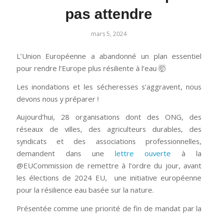
pas attendre
mars 5, 2024
L’Union Européenne a abandonné un plan essentiel
pour rendre l’Europe plus résiliente à l’eau 🤯
Les inondations et les sécheresses s’aggravent, nous
devons nous y préparer !
Aujourd’hui, 28 organisations dont des ONG, des
réseaux de villes, des agriculteurs durables, des
syndicats et des associations professionnelles,
demandent dans une
lettre ouverte
à la
@EUCommission de remettre à l’ordre du jour, avant
les élections de 2024 EU, une initiative européenne
pour la résilience eau basée sur la nature.
Présentée comme une priorité de fin de mandat par la