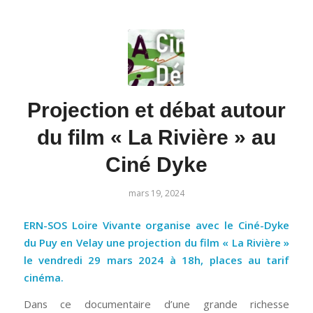
Projection et débat autour
du film « La Rivière » au
Ciné Dyke
mars 19, 2024
ERN-SOS Loire Vivante organise avec le Ciné-Dyke
du Puy en Velay une projection du film « La Rivière »
le vendredi 29 mars 2024 à 18h, places au tarif
cinéma.
Dans ce documentaire d’une grande richesse