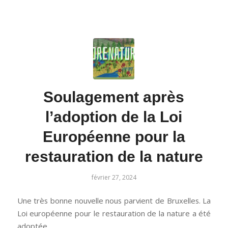
Soulagement après
l’adoption de la Loi
Européenne pour la
restauration de la nature
février 27, 2024
Une très bonne nouvelle nous parvient de Bruxelles. La
Loi européenne pour le restauration de la nature a été
adoptée.