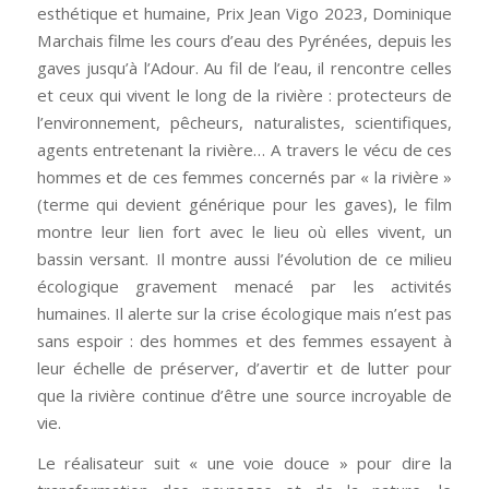
esthétique et humaine, Prix Jean Vigo 2023, Dominique
Marchais filme les cours d’eau des Pyrénées, depuis les
gaves jusqu’à l’Adour. Au fil de l’eau, il rencontre celles
et ceux qui vivent le long de la rivière : protecteurs de
l’environnement, pêcheurs, naturalistes, scientifiques,
agents entretenant la rivière… A travers le vécu de ces
hommes et de ces femmes concernés par « la rivière »
(terme qui devient générique pour les gaves), le film
montre leur lien fort avec le lieu où elles vivent, un
bassin versant. Il montre aussi l’évolution de ce milieu
écologique gravement menacé par les activités
humaines. Il alerte sur la crise écologique mais n’est pas
sans espoir : des hommes et des femmes essayent à
leur échelle de préserver, d’avertir et de lutter pour
que la rivière continue d’être une source incroyable de
vie.
Le réalisateur suit « une voie douce » pour dire la