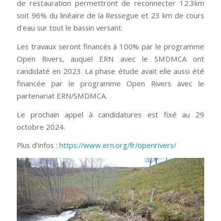
de restauration permettront de reconnecter 12.3km
soit 96% du linéaire de la Ressegue et 23 km de cours
d’eau sur tout le bassin versant.
Les travaux seront financés à 100% par le programme
Open Rivers, auquel ERN avec le SMDMCA ont
candidaté en 2023. La phase étude avait elle aussi été
financée par le programme Open Rivers avec le
partenariat ERN/SMDMCA.
Le prochain appel à candidatures est fixé au 29
octobre 2024.
Plus d’infos :
https://www.ern.org/fr/openrivers/