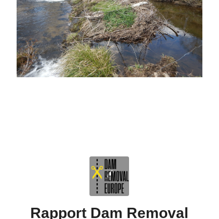
Rapport Dam Removal