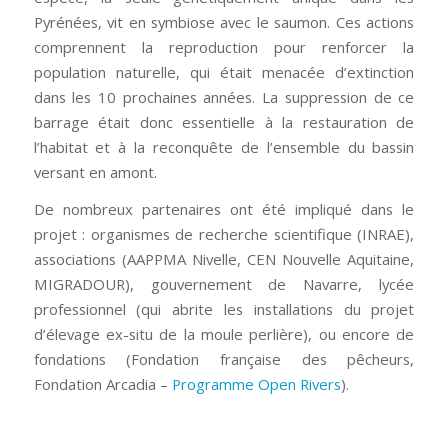
Pyrénées, vit en symbiose avec le saumon. Ces actions
comprennent la reproduction pour renforcer la
population naturelle, qui était menacée d’extinction
dans les 10 prochaines années. La suppression de ce
barrage était donc essentielle à la restauration de
l’habitat et à la reconquête de l’ensemble du bassin
versant en amont.
De nombreux partenaires ont été impliqué dans le
projet : organismes de recherche scientifique (INRAE),
associations (AAPPMA Nivelle, CEN Nouvelle Aquitaine,
MIGRADOUR), gouvernement de Navarre, lycée
professionnel (qui abrite les installations du projet
d’élevage ex-situ de la moule perlière), ou encore de
fondations (Fondation française des pêcheurs,
Fondation Arcadia –
Programme Open Rivers
).