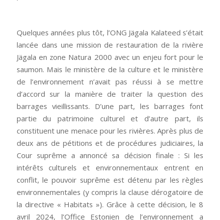
Quelques années plus tôt, l’ONG Jägala Kalateed s’était
lancée dans une mission de restauration de la rivière
Jägala en zone Natura 2000 avec un enjeu fort pour le
saumon. Mais le ministère de la culture et le ministère
de l’environnement n’avait pas réussi à se mettre
d’accord sur la manière de traiter la question des
barrages vieillissants. D’une part, les barrages font
partie du patrimoine culturel et d’autre part, ils
constituent une menace pour les rivières. Après plus de
deux ans de pétitions et de procédures judiciaires, la
Cour suprême a annoncé sa décision finale : Si les
intérêts culturels et environnementaux entrent en
conflit, le pouvoir suprême est détenu par les règles
environnementales (y compris la clause dérogatoire de
la directive « Habitats »). Grâce à cette décision, le 8
avril 2024, l’Office Estonien de l’environnement a