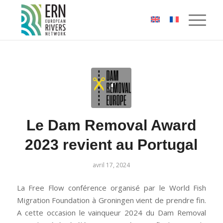
Panneau de gestion des cookies
Le Dam Removal Award
2023 revient au Portugal
avril 17, 2024
La Free Flow conférence organisé par le World Fish
Migration Foundation à Groningen vient de prendre fin.
A cette occasion le vainqueur 2024 du Dam Removal