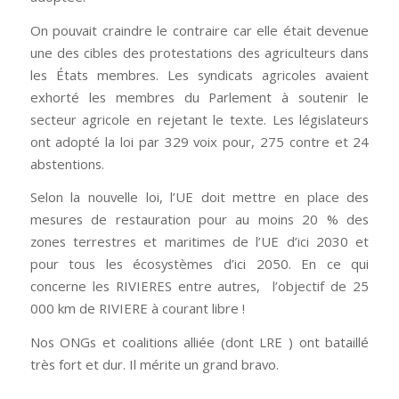
On pouvait craindre le contraire car elle était devenue
une des cibles des protestations des agriculteurs dans
les États membres. Les syndicats agricoles avaient
exhorté les membres du Parlement à soutenir le
secteur agricole en rejetant le texte. Les législateurs
ont adopté la loi par 329 voix pour, 275 contre et 24
abstentions.
Selon la nouvelle loi, l’UE doit mettre en place des
mesures de restauration pour au moins 20 % des
zones terrestres et maritimes de l’UE d’ici 2030 et
pour tous les écosystèmes d’ici 2050. En ce qui
concerne les RIVIERES entre autres, l’objectif de 25
000 km de RIVIERE à courant libre !
Nos ONGs et coalitions alliée (dont LRE ) ont bataillé
très fort et dur. Il mérite un grand bravo.