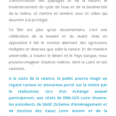
transformation des paysages et de la nature, le
bouleversement du cycle de l’eau et de la biodiversité
de la rivière, et mettre en lumière ceux et celles qui
œuvrent à la protéger.
Ce film est plus qu’un documentaire, c’est une
célébration de la beauté et du vivant. Mais en
opposition il fait le constat alarmant des agressions
multiples et diverses que subit la nature. Et de manière
universelle, à travers le Béarn et le Pays basque, nous
pouvons imaginer d’autres rivières, dont la Loire et ses
saumons…
A la suite de la séance, le public pourra réagir au
regard curieux et amoureux porté sur la rivière par
le réalisateur, lors d’un échange auquel
participeront, aux côtés de ERN-SOS Loire Vivante,
les présidents du SAGE (Schéma d’Aménagement et
de Gestion des Eaux) Loire Amont et de la