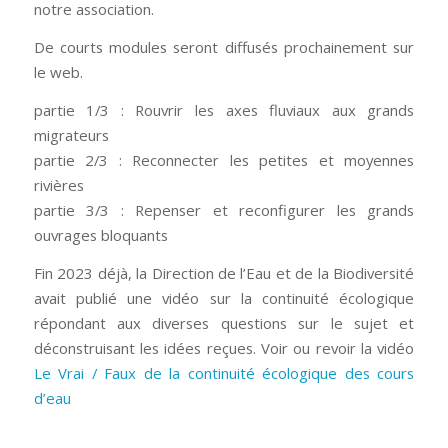
notre association.
De courts modules seront diffusés prochainement sur
le web.
partie 1/3 : Rouvrir les axes fluviaux aux grands
migrateurs
partie 2/3 : Reconnecter les petites et moyennes
rivières
partie 3/3 : Repenser et reconfigurer les grands
ouvrages bloquants
Fin 2023 déjà, la Direction de l’Eau et de la Biodiversité
avait publié une vidéo sur la continuité écologique
répondant aux diverses questions sur le sujet et
déconstruisant les idées reçues. Voir ou revoir la vidéo
Le Vrai / Faux de la continuité écologique des cours
d’eau