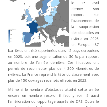
le 15 avril
dernier son
rapport sur
l’avancement de
la suppression
des obstacles en
rivière en 2023
en Europe. 487
barrières ont été supprimées dans 15 pays européens
en 2023, soit une augmentation de 50 % par rapport
au nombre de l’année dernière. Ces initiatives ont
permis de reconnecter plus de 4 300 kilomètres de
rivières. La France reprend la tête du classement avec
plus de 150 ouvrages recensés effacés en 2023.
Même si le nombre d’obstacles atteint cette année
encore un nombre record, il faut y voir là aussi
l’amélioration du rapportage auprès de DRE. Outre le