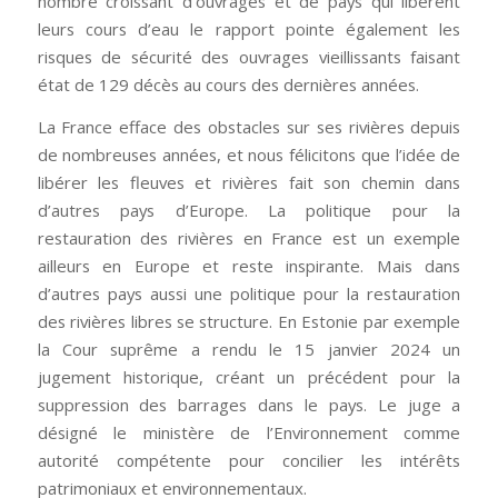
nombre croissant d’ouvrages et de pays qui libèrent
leurs cours d’eau le rapport pointe également les
risques de sécurité des ouvrages vieillissants faisant
état de 129 décès au cours des dernières années.
La France efface des obstacles sur ses rivières depuis
de nombreuses années, et nous félicitons que l’idée de
libérer les fleuves et rivières fait son chemin dans
d’autres pays d’Europe. La politique pour la
restauration des rivières en France est un exemple
ailleurs en Europe et reste inspirante. Mais dans
d’autres pays aussi une politique pour la restauration
des rivières libres se structure. En Estonie par exemple
la Cour suprême a rendu le 15 janvier 2024 un
jugement historique, créant un précédent pour la
suppression des barrages dans le pays. Le juge a
désigné le ministère de l’Environnement comme
autorité compétente pour concilier les intérêts
patrimoniaux et environnementaux.