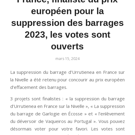
européen pour la
suppression des barrages
2023, les votes sont
ouverts
mars 15, 2024
La suppression du barrage d’Urrutienea en France sur
la Nivelle a été retenu pour concourir au prix européen
d’effacement des barrages.
3 projets sont finalistes : « la suppression du barrage
d’Urrutienea en France sur la Nivelle », « La suppression
du barrage de Garlogie en Écosse » et « l’enlèvement
du déversoir de Vaqueiros au Portugal ». Vous pouvez
désormais voter pour votre favori. Les votes sont