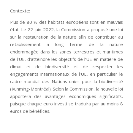
Contexte:
Plus de 80 % des habitats européens sont en mauvais
état. Le 22 juin 2022, la Commission a proposé une loi
sur la restauration de la nature afin de contribuer au
rétablissement à long terme de la nature
endommagée dans les zones terrestres et maritimes
de l’UE, d’atteindre les objectifs de l’UE en matière de
climat et de biodiversité et de respecter les
engagements internationaux de l’UE, en particulier le
cadre mondial des Nations unies pour la biodiversité
(Kunming-Montréal). Selon la Commission, la nouvelle loi
apportera des avantages économiques significatifs,
puisque chaque euro investi se traduira par au moins 8
euros de bénéfices.