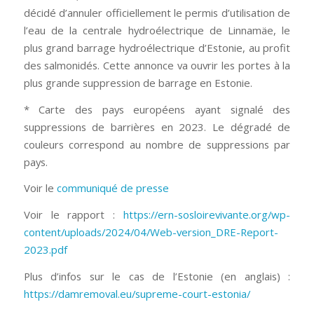
décidé d’annuler officiellement le permis d’utilisation de
l’eau de la centrale hydroélectrique de Linnamäe, le
plus grand barrage hydroélectrique d’Estonie, au profit
des salmonidés. Cette annonce va ouvrir les portes à la
plus grande suppression de barrage en Estonie.
* Carte des pays européens ayant signalé des
suppressions de barrières en 2023. Le dégradé de
couleurs correspond au nombre de suppressions par
pays.
Voir le
communiqué de presse
Voir le rapport :
https://ern-sosloirevivante.org/wp-
content/uploads/2024/04/Web-version_DRE-Report-
2023.pdf
Plus d’infos sur le cas de l’Estonie (en anglais) :
https://damremoval.eu/supreme-court-estonia/