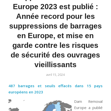
Europe 2023 est publié :
Année record pour les
suppressions de barrages
en Europe, et mise en
garde contre les risques
de sécurité des ouvrages
vieillissants
avril 15, 2024
487 barrages et seuils effacés dans 15 pays
européens en 2023
Dam Removal
Europe a publié