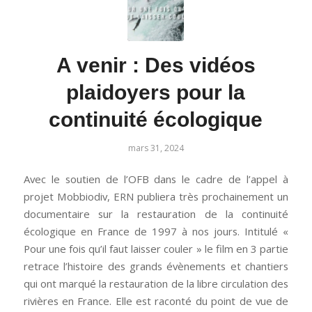
A venir : Des vidéos
plaidoyers pour la
continuité écologique
mars 31, 2024
Avec le soutien de l’OFB dans le cadre de l’appel à
projet Mobbiodiv, ERN publiera très prochainement un
documentaire sur la restauration de la continuité
écologique en France de 1997 à nos jours. Intitulé «
Pour une fois qu’il faut laisser couler » le film en 3 partie
retrace l’histoire des grands évènements et chantiers
qui ont marqué la restauration de la libre circulation des
rivières en France. Elle est raconté du point de vue de