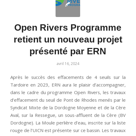
Open Rivers Programme
retient un nouveau projet
présenté par ERN
avril 16, 2024
Après le succès des effacements de 4 seuils sur la
Tardoire en 2023, ERN aura le plaisir d’accompagner,
dans le cadre du programme Open Rivers, les travaux
d’effacement du seuil de Pont de Rhodes menés par le
Syndicat Mixte de la Dordogne Moyenne et de la Cère
Aval, sur la Ressegue, un sous-affluent de la Cère (BV
Dordogne). La Moule perlière d’eau, inscrite sur la liste
rouge de l’UICN est présente sur ce bassin. Les travaux