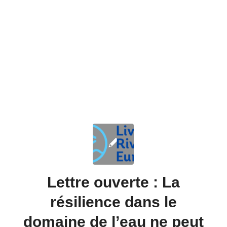
Lettre ouverte : La
résilience dans le
domaine de l’eau ne peut