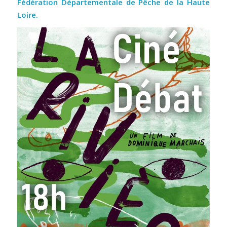
Fédération Départementale de Pêche de la Haute
Loire.