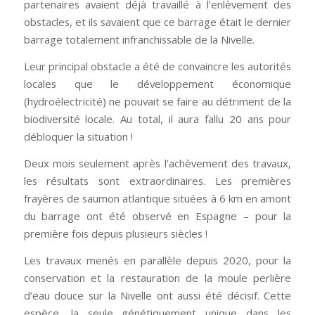
partenaires avaient déjà travaillé à l’enlèvement des
obstacles, et ils savaient que ce barrage était le dernier
barrage totalement infranchissable de la Nivelle.
Leur principal obstacle a été de convaincre les autorités
locales que le développement économique
(hydroélectricité) ne pouvait se faire au détriment de la
biodiversité locale. Au total, il aura fallu 20 ans pour
débloquer la situation !
Deux mois seulement après l’achèvement des travaux,
les résultats sont extraordinaires. Les premières
frayères de saumon atlantique situées à 6 km en amont
du barrage ont été observé en Espagne – pour la
première fois depuis plusieurs siècles !
Les travaux menés en parallèle depuis 2020, pour la
conservation et la restauration de la moule perlière
d’eau douce sur la Nivelle ont aussi été décisif. Cette
espèce, la seule génétiquement unique dans les