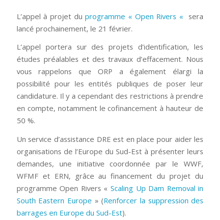
L’appel à projet du
programme « Open Rivers «
sera
lancé prochainement, le 21 février.
L’appel portera sur des projets d’identification, les
études préalables et des travaux d’effacement. Nous
vous rappelons que ORP a également élargi la
possibilité pour les entités publiques de poser leur
candidature. Il y a cependant des restrictions à prendre
en compte, notamment le cofinancement à hauteur de
50 %.
Un service d’assistance DRE est en place pour aider les
organisations de l’Europe du Sud-Est à présenter leurs
demandes, une initiative coordonnée par le WWF,
WFMF et ERN, grâce au financement du projet du
programme Open Rivers «
Scaling Up Dam Removal in
South Eastern Europe
» (
Renforcer la suppression des
barrages en Europe du Sud-Est
).