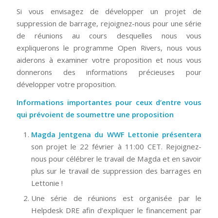
Si vous envisagez de développer un projet de
suppression de barrage, rejoignez-nous pour une série
de réunions au cours desquelles nous vous
expliquerons le programme Open Rivers, nous vous
aiderons à examiner votre proposition et nous vous
donnerons des informations précieuses pour
développer votre proposition.
Informations importantes pour ceux d’entre vous
qui prévoient de soumettre une proposition
Magda Jentgena du WWF Lettonie présentera
son projet le 22 février à 11:00 CET. Rejoignez-
nous pour célébrer le travail de Magda et en savoir
plus sur le travail de suppression des barrages en
Lettonie !
Une série de réunions est organisée par le
Helpdesk DRE afin d’expliquer le financement par