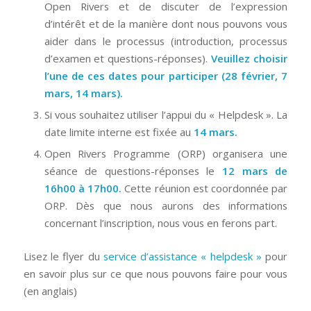
Open Rivers et de discuter de l’expression
d’intérêt et de la manière dont nous pouvons vous
aider dans le processus (introduction, processus
d’examen et questions-réponses).
Veuillez choisir
l’une de ces dates pour participer (28 février, 7
mars, 14 mars).
Si vous souhaitez utiliser l’appui du « Helpdesk ». La
date limite interne est fixée au
14 mars.
Open Rivers Programme (ORP) organisera une
séance de questions-réponses le
12 mars de
16h00 à 17h00.
Cette réunion est coordonnée par
ORP. Dès que nous aurons des informations
concernant l’inscription, nous vous en ferons part.
Lisez le flyer du
service d’assistance « helpdesk »
pour
en savoir plus sur ce que nous pouvons faire pour vous
(en anglais)