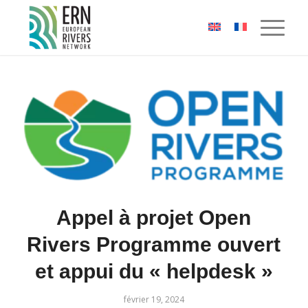
Panneau de gestion des cookies
Appel à projet Open
Rivers Programme ouvert
et appui du « helpdesk »
février 19, 2024