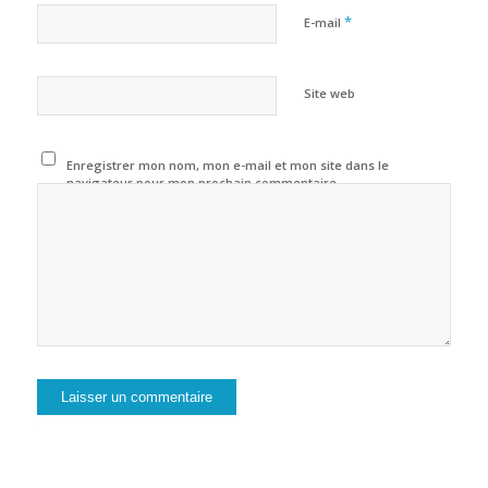
*
E-mail
Site web
Enregistrer mon nom, mon e-mail et mon site dans le
navigateur pour mon prochain commentaire.
Alternative: