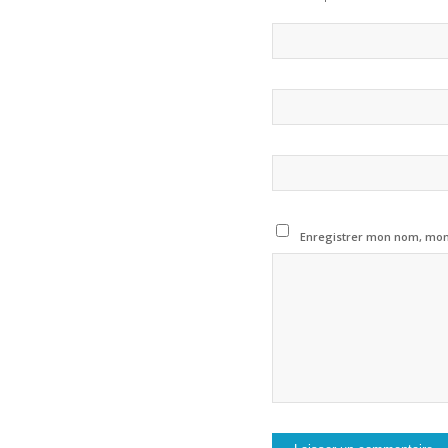
Enregistrer mon nom, mon 