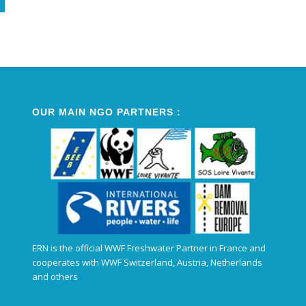
Alternative:
OUR MAIN NGO PARTNERS :
ERN is the official WWF Freshwater Partner in France and
cooperates with WWF Switzerland, Austria, Netherlands
and others