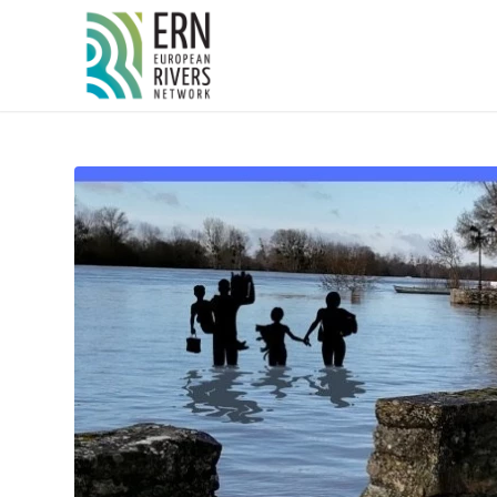
Panneau de gestion des cookies