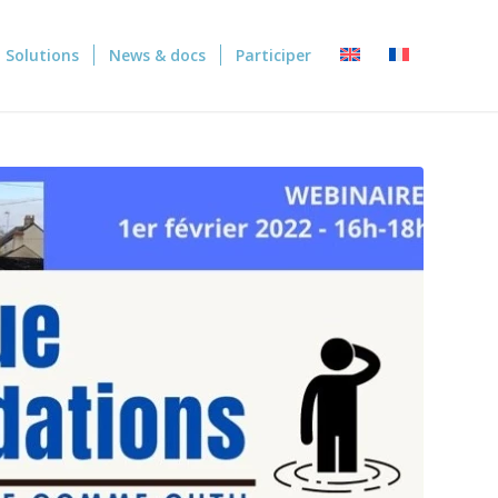
Solutions
News & docs
Participer