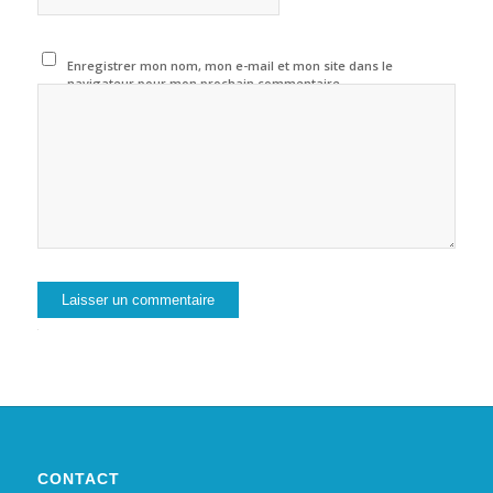
Enregistrer mon nom, mon e-mail et mon site dans le
navigateur pour mon prochain commentaire.
Alternative:
CONTACT