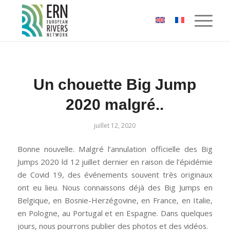
Panneau de gestion des cookies
Un chouette Big Jump
2020 malgré..
juillet 12, 2020
Bonne nouvelle. Malgré l’annulation officielle des Big
Jumps 2020 ld 12 juillet dernier en raison de l’épidémie
de Covid 19, des événements souvent très originaux
ont eu lieu. Nous connaissons déjà des Big Jumps en
Belgique, en Bosnie-Herzégovine, en France, en Italie,
en Pologne, au Portugal et en Espagne. Dans quelques
jours, nous pourrons publier des photos et des vidéos.