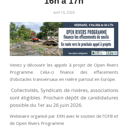
16h à 17h
avril 16, 2026
Venez y découvrir les appels à projet de Open Rivers
Programme. Celui-ci finance des effacements
d’obstacles transversaux en rivière partout en Europe.
Collectivités, Syndicats de rivières, associations
sont éligibles. Prochain dépôt de candidatures
possible du 1er au 26 juin 2026.
Webinaire organisé par ERN avec le soutien de l’OFB et
de Open Rivers Programme