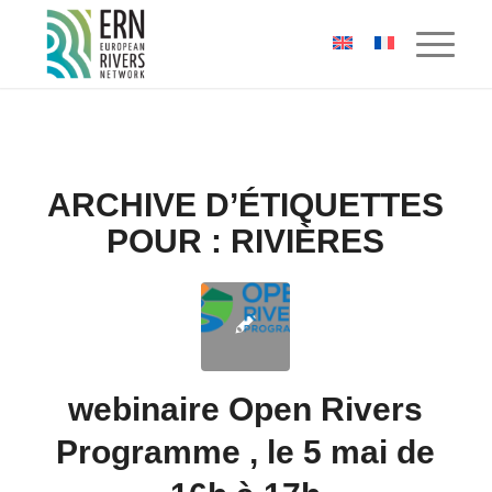
Panneau de gestion des cookies
ARCHIVE D’ÉTIQUETTES
POUR :
RIVIÈRES
webinaire Open Rivers
Programme , le 5 mai de