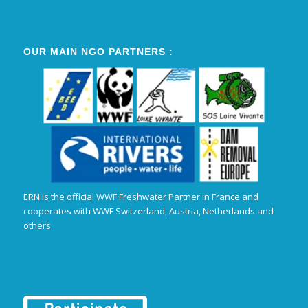
OUR MAIN NGO PARTNERS :
ERN is the official WWF Freshwater Partner in France and
cooperates with WWF Switzerland, Austria, Netherlands and
others