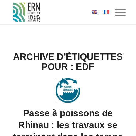
Panneau de gestion des cookies
ARCHIVE D’ÉTIQUETTES
POUR :
EDF
Passe à poissons de
Rhinau : les travaux se