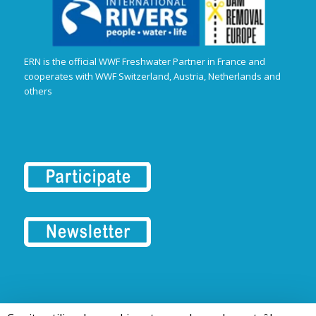
ERN is the official WWF Freshwater Partner in France and
cooperates with WWF Switzerland, Austria, Netherlands and
others