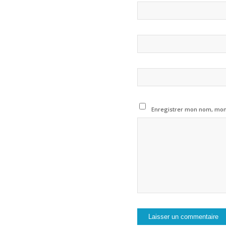
Enregistrer mon nom, mon 