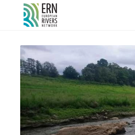
Panneau de gestion des cookies