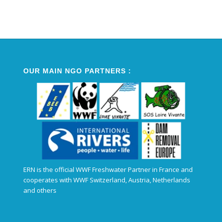
Alternative:
OUR MAIN NGO PARTNERS :
ERN is the official WWF Freshwater Partner in France and
cooperates with WWF Switzerland, Austria, Netherlands
and others