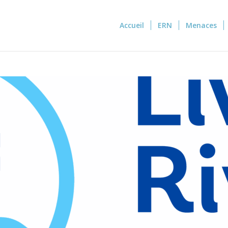
Accueil
ERN
Menaces