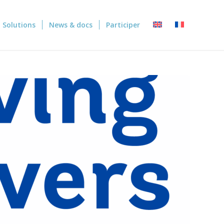
Solutions
News & docs
Participer