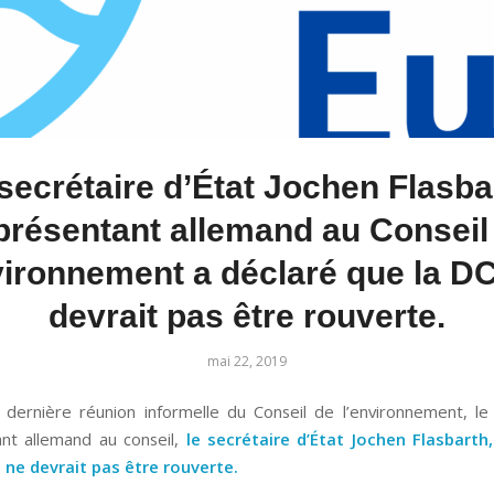
secrétaire d’État Jochen Flasba
présentant allemand au Conseil
vironnement a déclaré que la D
devrait pas être rouverte.
mai 22, 2019
 dernière réunion informelle du Conseil de l’environnement, le
nt allemand au conseil,
le secrétaire d’État Jochen Flasbarth
 ne devrait pas être rouverte.