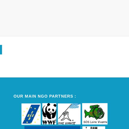
Alternative:
OUR MAIN NGO PARTNERS :