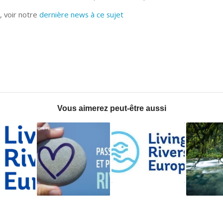
s, voir notre
dernière news à ce sujet
Vous aimerez peut-être aussi