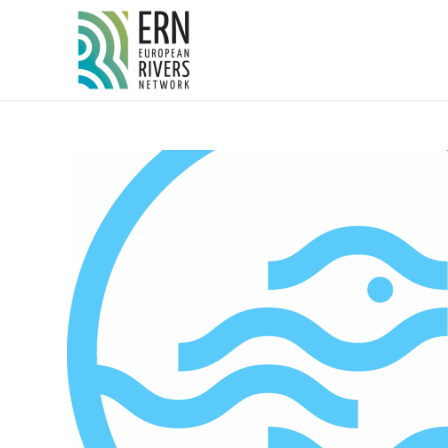
Panneau de gestion des cookies