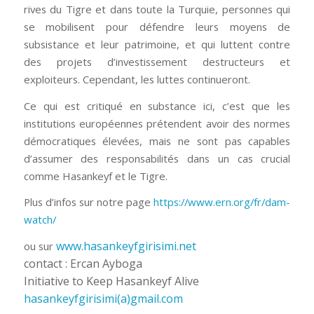
rives du Tigre et dans toute la Turquie, personnes qui
se mobilisent pour défendre leurs moyens de
subsistance et leur patrimoine, et qui luttent contre
des projets d’investissement destructeurs et
exploiteurs. Cependant, les luttes continueront.
Ce qui est critiqué en substance ici, c’est que les
institutions européennes prétendent avoir des normes
démocratiques élevées, mais ne sont pas capables
d’assumer des responsabilités dans un cas crucial
comme Hasankeyf et le Tigre.
Plus d’infos sur notre page
https://www.ern.org/fr/dam-
watch/
www.hasankeyfgirisimi.net
ou sur
contact : Ercan Ayboga
Initiative to Keep Hasankeyf Alive
hasankeyfgirisimi(a)gmail.com