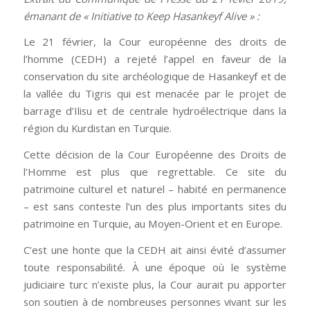
émanant de « Initiative to Keep Hasankeyf Alive » :
Le 21 février, la Cour européenne des droits de
l’homme (CEDH) a rejeté l’appel en faveur de la
conservation du site archéologique de Hasankeyf et de
la vallée du Tigris qui est menacée par le projet de
barrage d’Ilisu et de centrale hydroélectrique dans la
région du Kurdistan en Turquie.
Cette décision de la Cour Européenne des Droits de
l’Homme est plus que regrettable. Ce site du
patrimoine culturel et naturel – habité en permanence
– est sans conteste l’un des plus importants sites du
patrimoine en Turquie, au Moyen-Orient et en Europe.
C’est une honte que la CEDH ait ainsi évité d’assumer
toute responsabilité. À une époque où le système
judiciaire turc n’existe plus, la Cour aurait pu apporter
son soutien à de nombreuses personnes vivant sur les