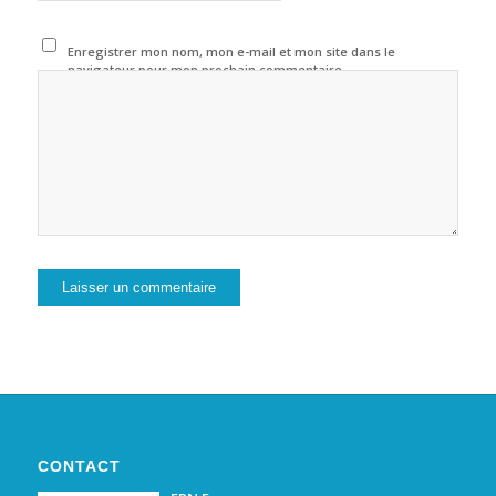
Enregistrer mon nom, mon e-mail et mon site dans le
navigateur pour mon prochain commentaire.
Alternative:
CONTACT