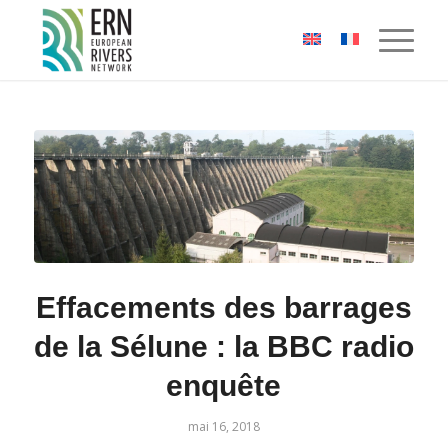
Panneau de gestion des cookies
Effacements des barrages
de la Sélune : la BBC radio
enquête
mai 16, 2018