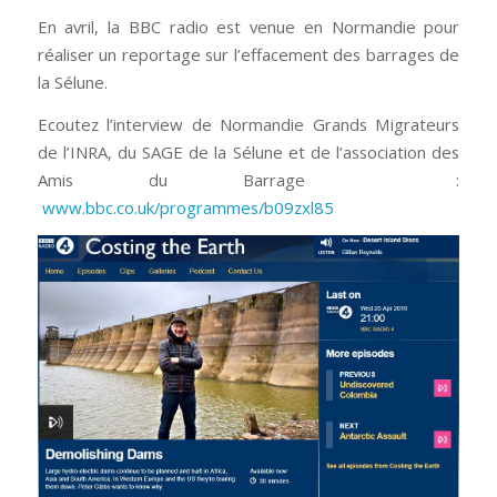
En avril, la BBC radio est venue en Normandie pour
réaliser un reportage sur l’effacement des barrages de
la Sélune.
Ecoutez l’interview de Normandie Grands Migrateurs
de l’INRA, du SAGE de la Sélune et de l’association des
Amis du Barrage :
www.bbc.co.uk/programmes/b09zxl85