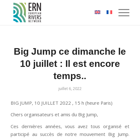
Panneau de gestion des cookies
Big Jump ce dimanche le
10 juillet : Il est encore
temps..
juillet 6, 2022
BIG JUMP, 10 JUILLET 2022 , 15 h (heure Paris)
Chers organisateurs et amis du Big Jump,
Ces dernières années, vous avez tous organisé et
participé au succès de notre mouvement Big Jump.