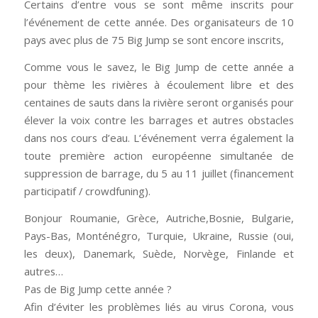
Certains d’entre vous se sont même inscrits pour
l’événement de cette année. Des organisateurs de 10
pays avec plus de 75 Big Jump se sont encore inscrits,
Comme vous le savez, le Big Jump de cette année a
pour thème les rivières à écoulement libre et des
centaines de sauts dans la rivière seront organisés pour
élever la voix contre les barrages et autres obstacles
dans nos cours d’eau. L’événement verra également la
toute première action européenne simultanée de
suppression de barrage, du 5 au 11 juillet (financement
participatif / crowdfuning).
Bonjour Roumanie, Grèce, Autriche,Bosnie, Bulgarie,
Pays-Bas, Monténégro, Turquie, Ukraine, Russie (oui,
les deux), Danemark, Suède, Norvège, Finlande et
autres…
Pas de Big Jump cette année ?
Afin d’éviter les problèmes liés au virus Corona, vous