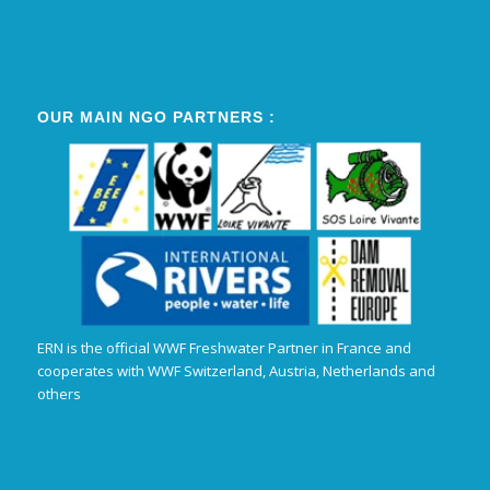
OUR MAIN NGO PARTNERS :
ERN is the official WWF Freshwater Partner in France and
cooperates with WWF Switzerland, Austria, Netherlands and
others