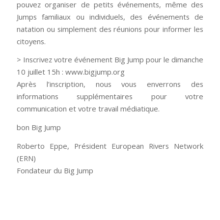
pouvez organiser de petits événements, même des
Jumps familiaux ou individuels, des événements de
natation ou simplement des réunions pour informer les
citoyens.
> Inscrivez votre événement Big Jump pour le dimanche
10 juillet 15h : www.bigjump.org
Après l’inscription, nous vous enverrons des
informations supplémentaires pour votre
communication et votre travail médiatique.
bon Big Jump
Roberto Eppe, Président European Rivers Network
(ERN)
Fondateur du Big Jump