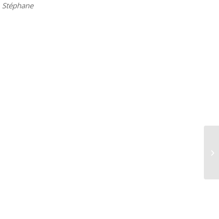
, Stéphane