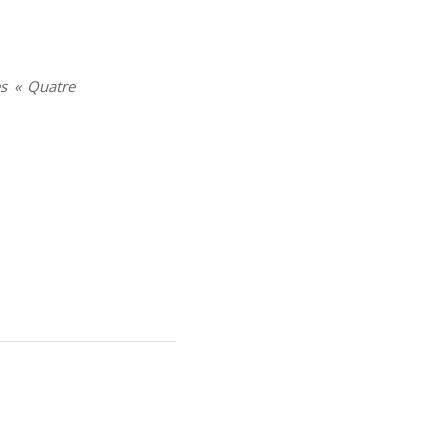
es « Quatre