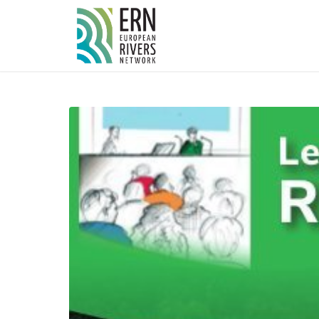
Cookies management panel