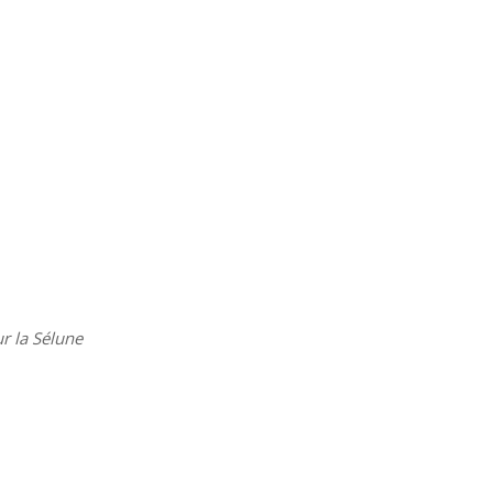
r la Sélune